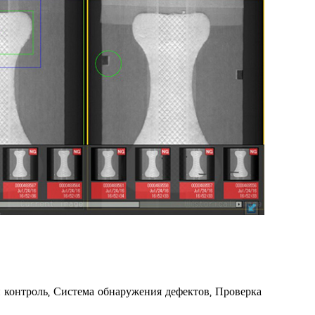
 контроль, Система обнаружения дефектов, Проверка