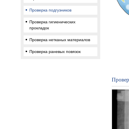
Проверка подгузников
Проверка гигиенических
прокладок
Проверка нетканых материалов
Проверка раневых повязок
Провер