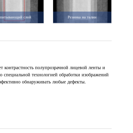
питывающий слой
Резинка на талии
т контрастность полупрозрачной лицевой ленты и
 со специальной технологией обработки изображений
ффективно обнаруживать любые дефекты.