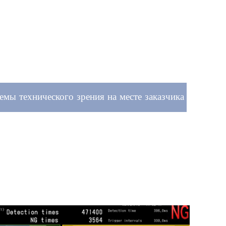
емы технического зрения на месте заказчика