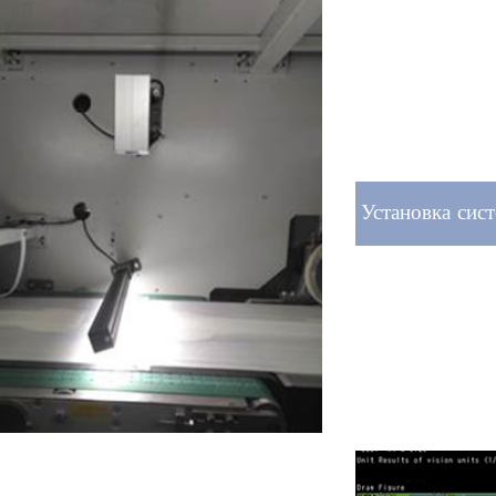
Установка сист