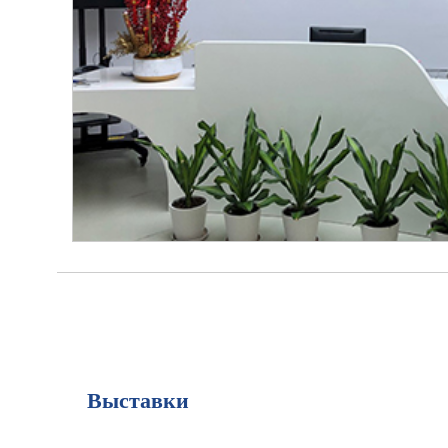
Выставки