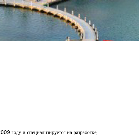
009 году и специализируется на разработке,