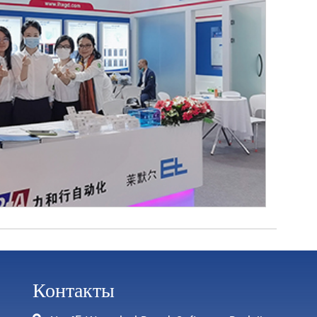
Контакты