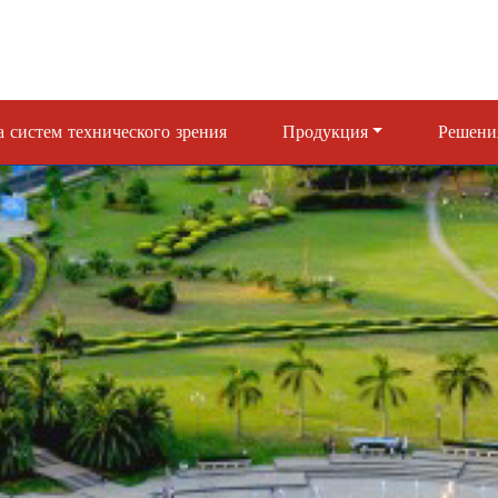
 систем технического зрения
Продукция
Решени