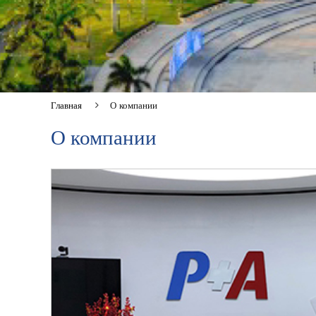
Главная
О компании
О компании