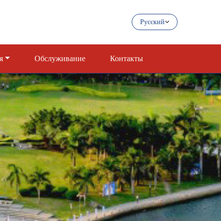
Русский
я
Обслуживание
Контакты