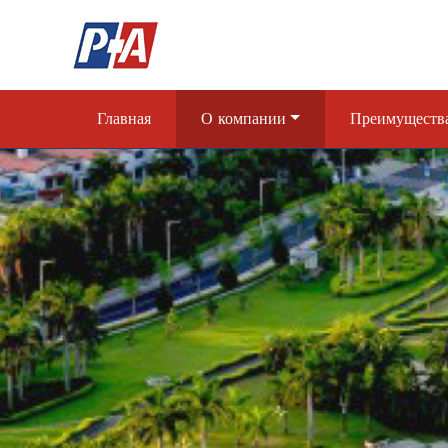
Главная
О компании
Преимущества